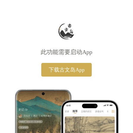
此功能需要启动App
下载古文岛App