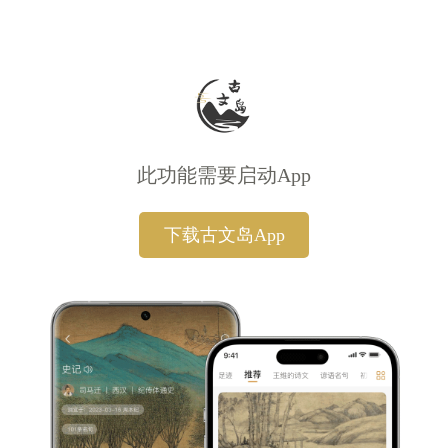
此功能需要启动App
下载古文岛App