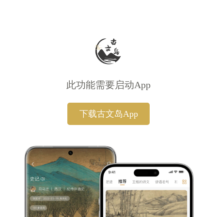
此功能需要启动App
下载古文岛App