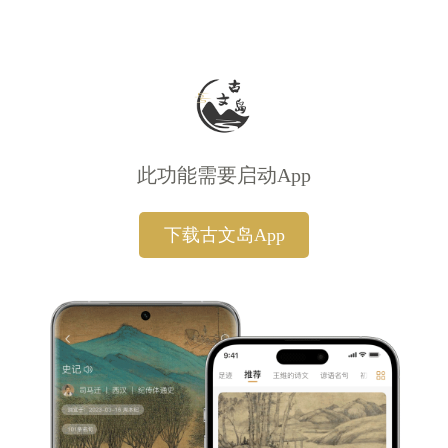
此功能需要启动App
下载古文岛App