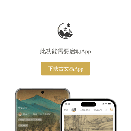
此功能需要启动App
下载古文岛App