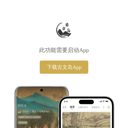
此功能需要启动App
下载古文岛App