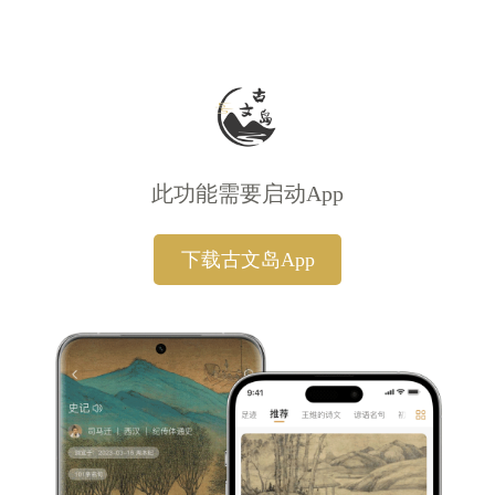
此功能需要启动App
下载古文岛App