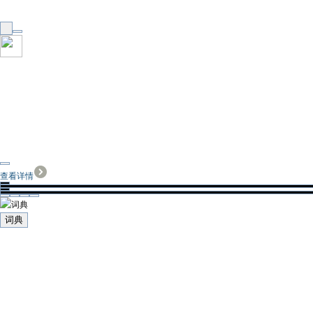
查看详情
词典