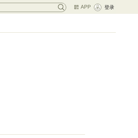
APP
登录