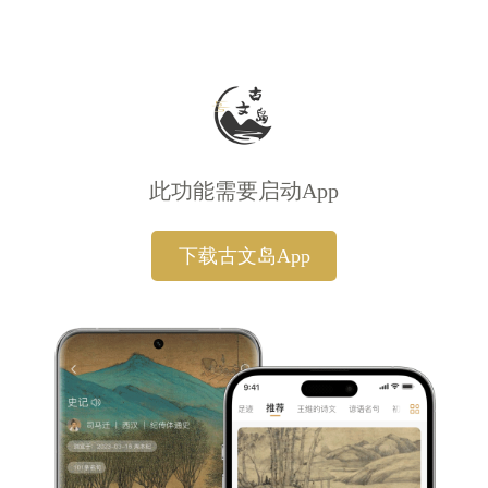
此功能需要启动App
下载古文岛App