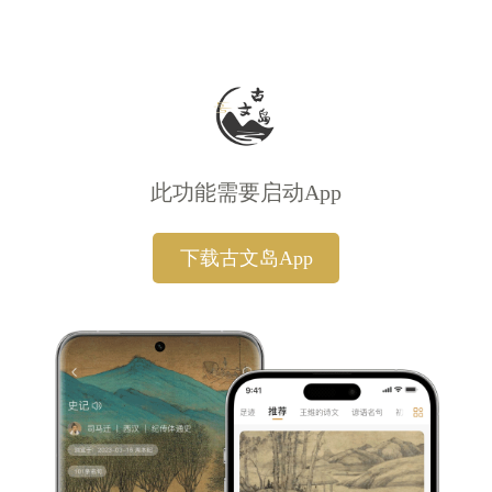
此功能需要启动App
下载古文岛App