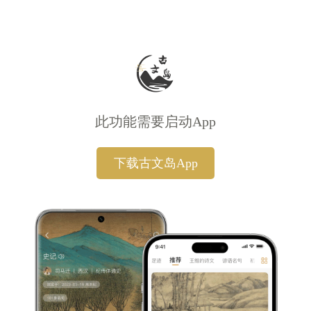
此功能需要启动App
下载古文岛App