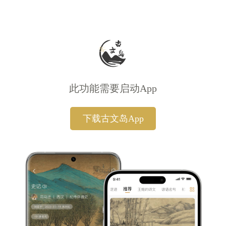
此功能需要启动App
下载古文岛App