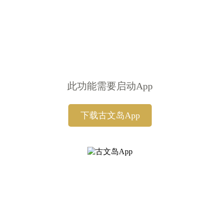
此功能需要启动App
下载古文岛App