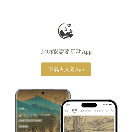
此功能需要启动App
下载古文岛App