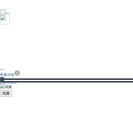
查看详情
词典