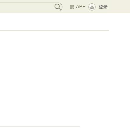
APP
登录