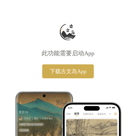
此功能需要启动App
下载古文岛App