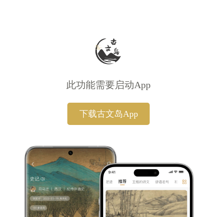
此功能需要启动App
下载古文岛App