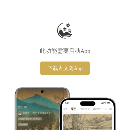
此功能需要启动App
下载古文岛App