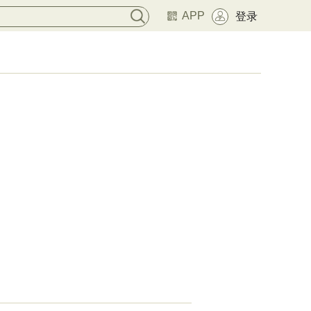
APP
登录