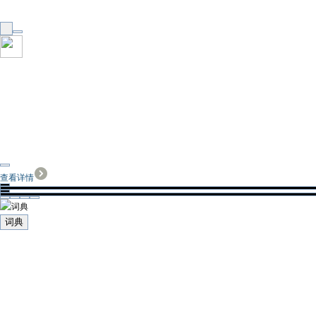
查看详情
词典