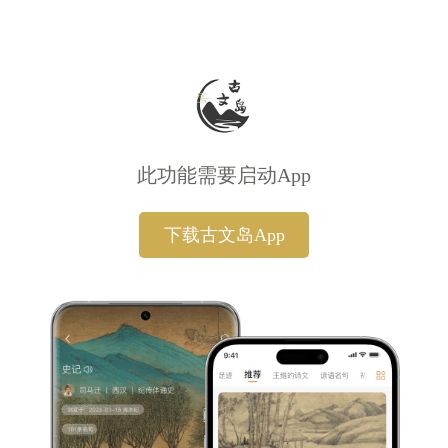
此功能需要启动App
下载古文岛App