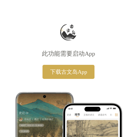
此功能需要启动App
下载古文岛App