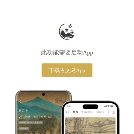
此功能需要启动App
下载古文岛App