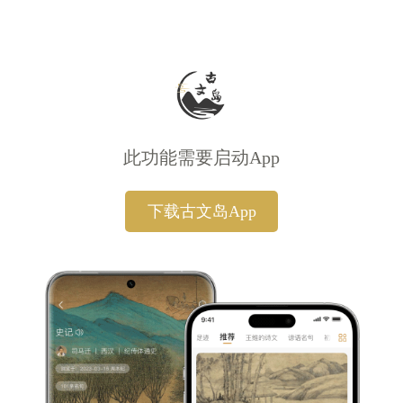
此功能需要启动App
下载古文岛App