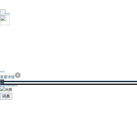
查看详情
词典