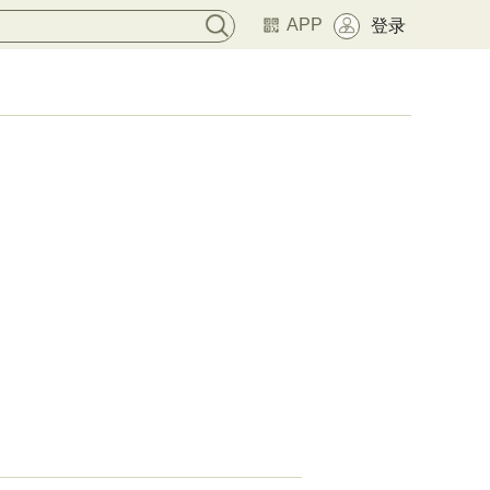
APP
登录