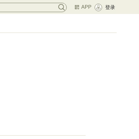
APP
登录