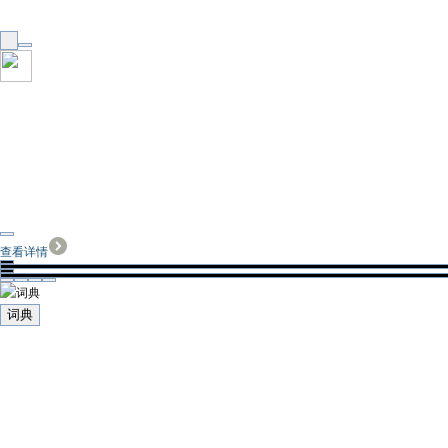
查看详情
词典