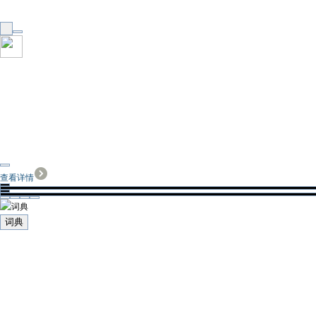
查看详情
词典