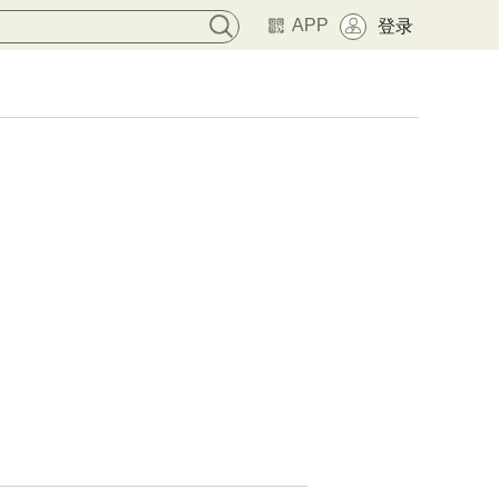
APP
登录