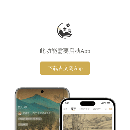
此功能需要启动App
下载古文岛App