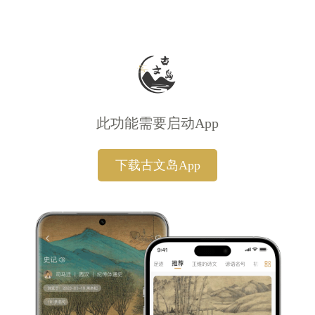
此功能需要启动App
下载古文岛App