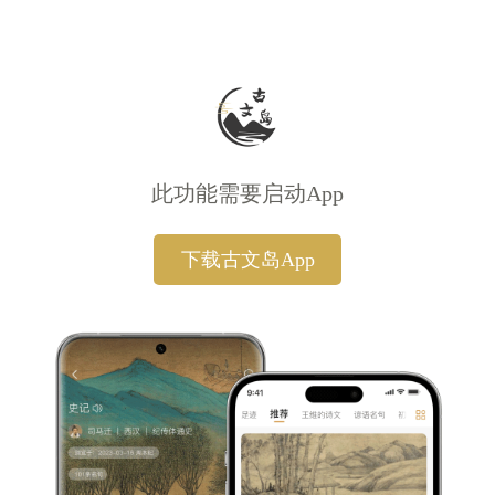
此功能需要启动App
下载古文岛App