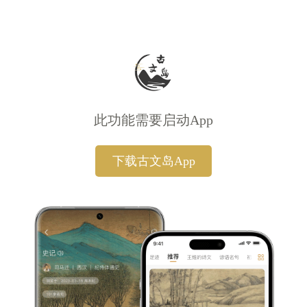
此功能需要启动App
下载古文岛App