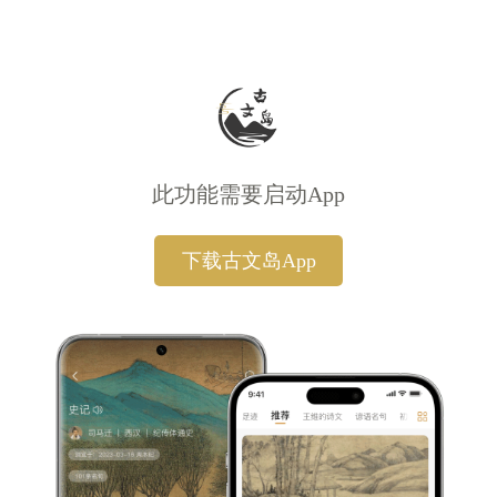
此功能需要启动App
下载古文岛App