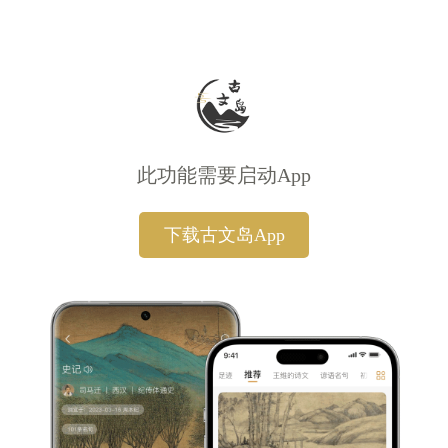
此功能需要启动App
下载古文岛App