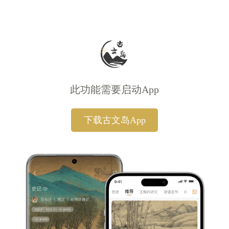
此功能需要启动App
下载古文岛App