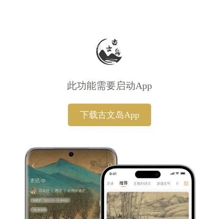
此功能需要启动App
下载古文岛App