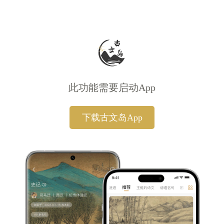
此功能需要启动App
下载古文岛App