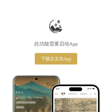
此功能需要启动App
下载古文岛App