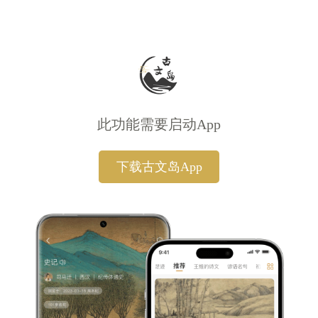
此功能需要启动App
下载古文岛App