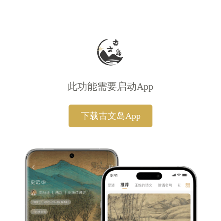
此功能需要启动App
下载古文岛App