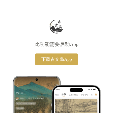
此功能需要启动App
下载古文岛App