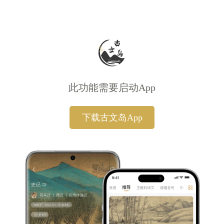
此功能需要启动App
下载古文岛App