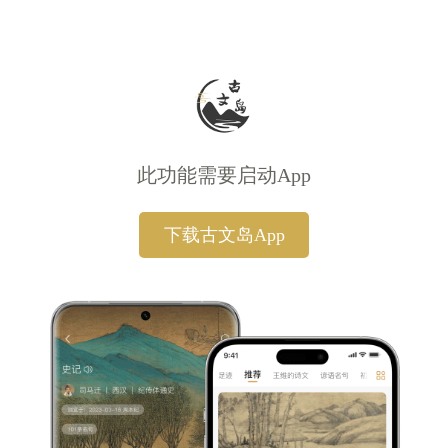
此功能需要启动App
下载古文岛App