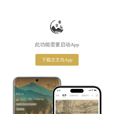
此功能需要启动App
下载古文岛App