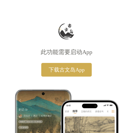
此功能需要启动App
下载古文岛App