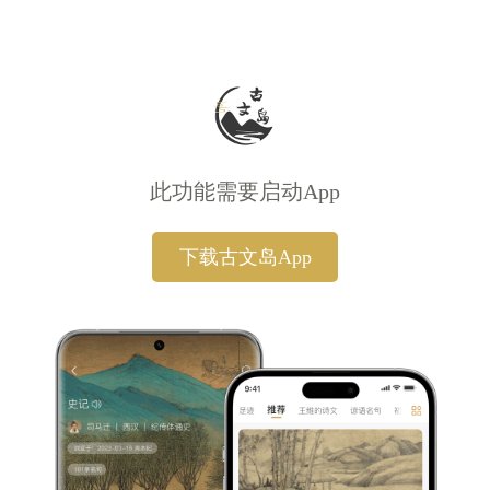
此功能需要启动App
下载古文岛App