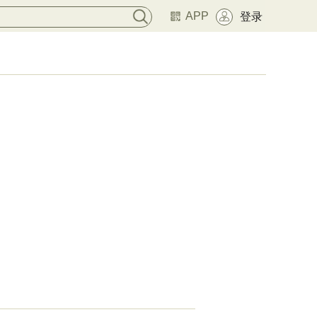
APP
登录