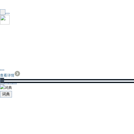
查看详情
词典