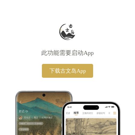
此功能需要启动App
下载古文岛App