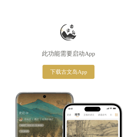
此功能需要启动App
下载古文岛App