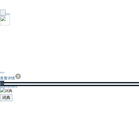
查看详情
词典