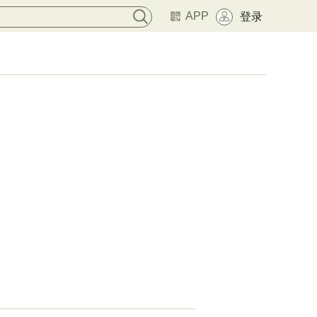
APP
登录