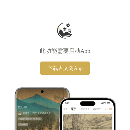
此功能需要启动App
下载古文岛App