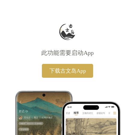
此功能需要启动App
下载古文岛App